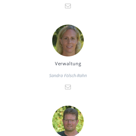
Verwaltung
Sandra Fölsch-Rahn