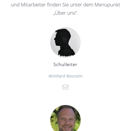
und Mitarbeiter finden Sie unter dem Menüpunkt
„Über uns“.
Schulleiter
Reinhard Boucsein