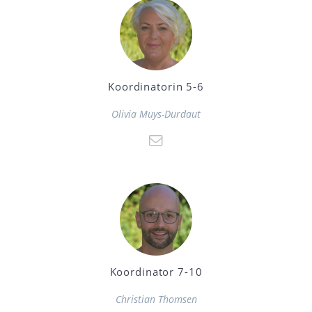
Koordinatorin 5-6
Olivia Muys-Durdaut
Koordinator 7-10
Christian Thomsen