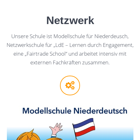
Netzwerk
Unsere Schule ist Modellschule für Niederdeusch,
Netzwerkschule für „LdE – Lernen durch Engagement,
eine „Fairtrade School“ und arbeitet intensiv mit
externen Fachkräften zusammen.