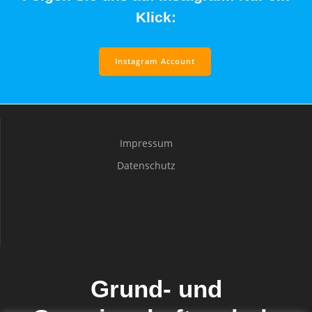
Klick:
Instagram Account
Impressum
Datenschutz
Grund- und