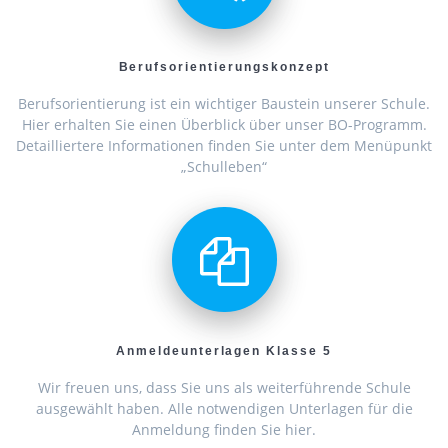
Berufsorientierungskonzept
Berufsorientierung ist ein wichtiger Baustein unserer Schule.
Hier erhalten Sie einen Überblick über unser BO-Programm.
Detailliertere Informationen finden Sie unter dem Menüpunkt
„Schulleben“
Anmeldeunterlagen Klasse 5
Wir freuen uns, dass Sie uns als weiterführende Schule
ausgewählt haben. Alle notwendigen Unterlagen für die
Anmeldung finden Sie hier.