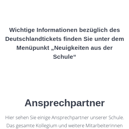
Wichtige Informationen bezüglich des
Deutschlandtickets finden Sie unter dem
Menüpunkt „Neuigkeiten aus der
Schule“
Ansprechpartner
Hier sehen Sie einige Ansprechpartner unserer Schule.
Das gesamte Kollegium und weitere Mitarbeiterinnen