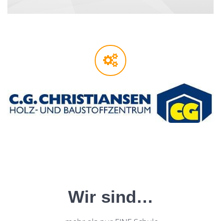
Wir sind…