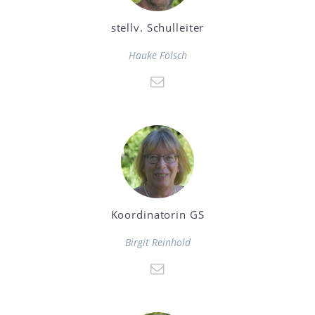
stellv. Schulleiter
Hauke Fölsch
Koordinatorin GS
Birgit Reinhold