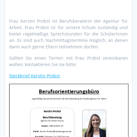
Frau Kerstin Probst ist Berufsberaterin der Agentur für
Arbeit. Frau Probst ist für unsere Schule zuständig und
bietet regelmäßige Sprechstunden für die SchülerInnen
an. Es sind auch Nachmittagstermine möglich, an denen
dann auch gerne Eltern teilnehmen dürfen.
Sollten Sie einen Termin mit Frau Probst vereinbaren
wollen, kontaktieren Sie sie bitte:
Steckbrief Kerstin Probst