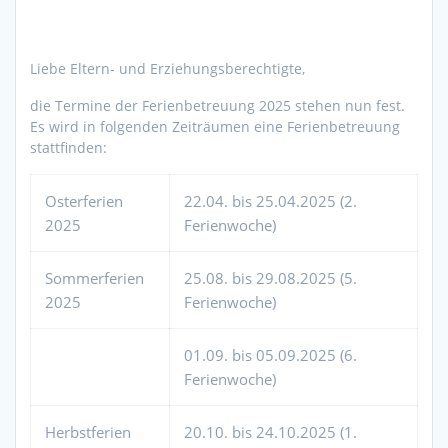
Liebe Eltern- und Erziehungsberechtigte,
die Termine der Ferienbetreuung 2025 stehen nun fest.
Es wird in folgenden Zeiträumen eine Ferienbetreuung
stattfinden:
Osterferien
22.04. bis 25.04.2025 (2.
2025
Ferienwoche)
Sommerferien
25.08. bis 29.08.2025 (5.
2025
Ferienwoche)
01.09. bis 05.09.2025 (6.
Ferienwoche)
Herbstferien
20.10. bis 24.10.2025 (1.