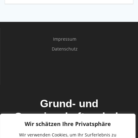
Impressum
Datenschutz
Grund- und
Gemeinschaftsschule
Wir schätzen Ihre Privatsphäre
Mildstedt mit den
Wir verwenden Cookies, um Ihr Surferlebnis zu