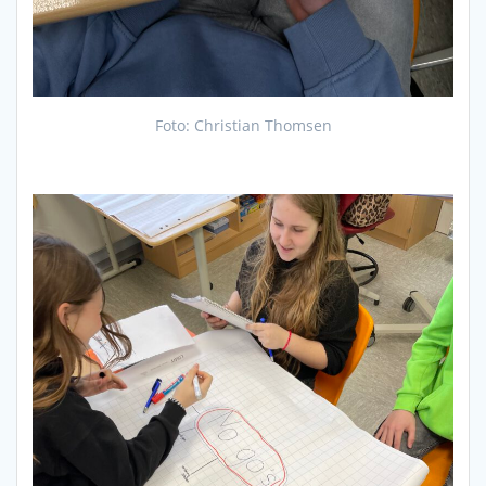
Foto: Christian Thomsen