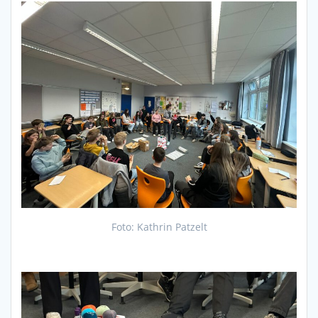
Foto: Kathrin Patzelt